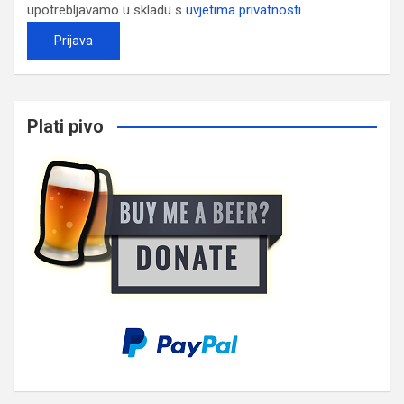
upotrebljavamo u skladu s
uvjetima privatnosti
Plati pivo