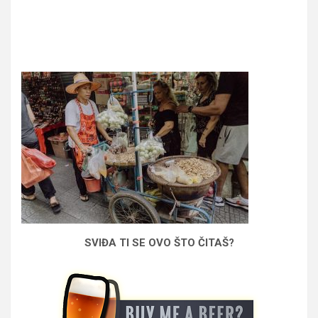
SVIĐA TI SE OVO ŠTO ČITAŠ?