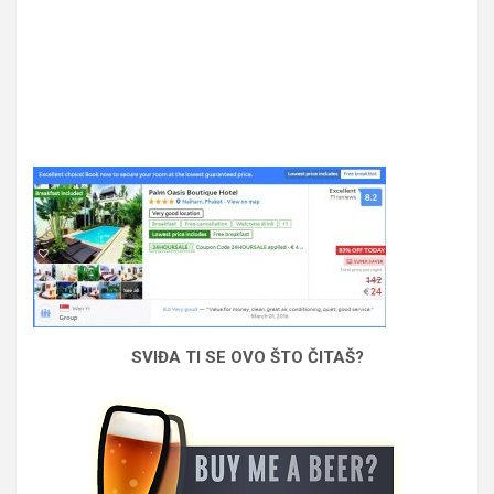
SVIĐA TI SE OVO ŠTO ČITAŠ?