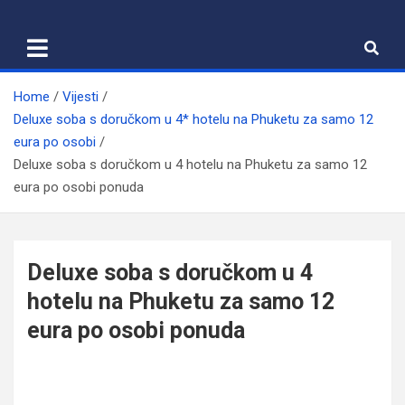
Skip
to
content
Home
Vijesti
Deluxe soba s doručkom u 4* hotelu na Phuketu za samo 12
eura po osobi
Deluxe soba s doručkom u 4 hotelu na Phuketu za samo 12
eura po osobi ponuda
Deluxe soba s doručkom u 4
hotelu na Phuketu za samo 12
eura po osobi ponuda