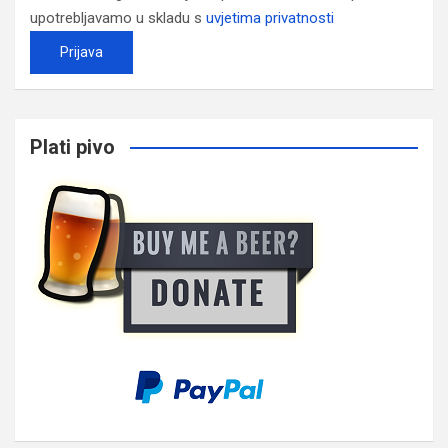
upotrebljavamo u skladu s
uvjetima privatnosti
Plati pivo