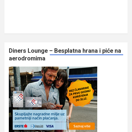
Diners Lounge – Besplatna hrana i piće na
aerodromima