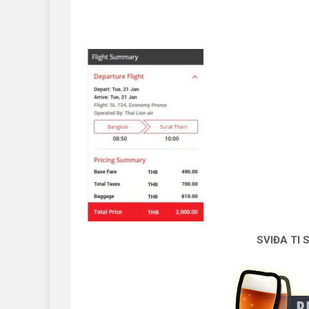
SVIĐA TI 