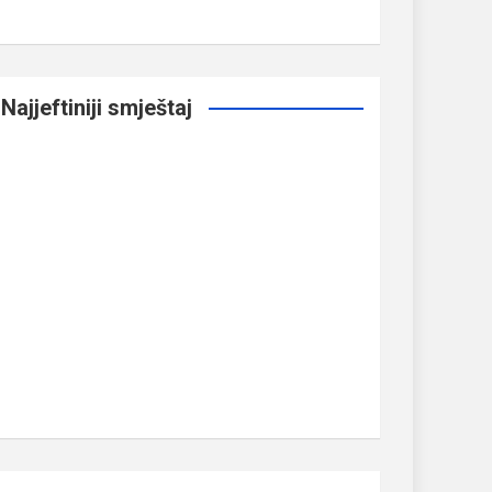
Najjeftiniji smještaj