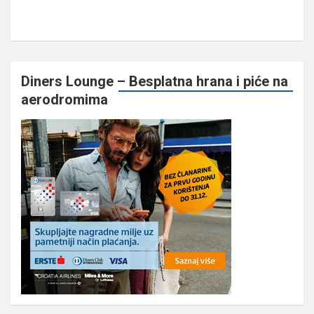
Diners Lounge – Besplatna hrana i piće na
aerodromima