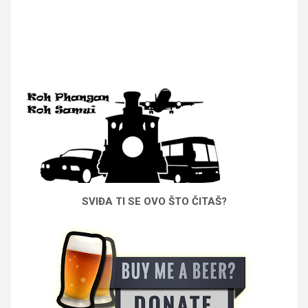
SVIĐA TI SE OVO ŠTO ČITAŠ?