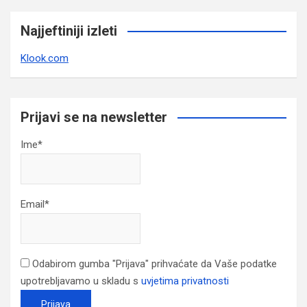
Najjeftiniji izleti
Klook.com
Prijavi se na newsletter
Ime*
Email*
Odabirom gumba "Prijava" prihvaćate da Vaše podatke
upotrebljavamo u skladu s
uvjetima privatnosti