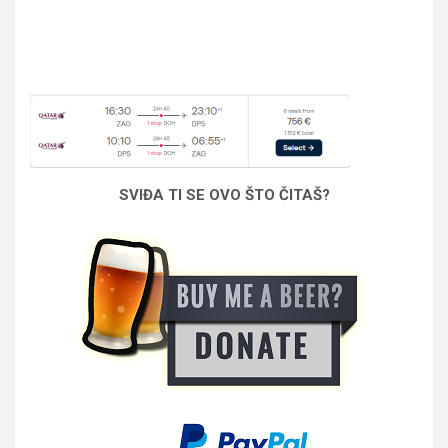
SVIĐA TI SE OVO ŠTO ČITAŠ?