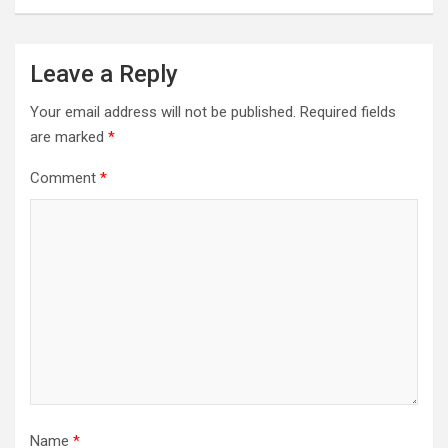
Leave a Reply
Your email address will not be published.
Required fields
are marked
*
Comment
*
Name
*