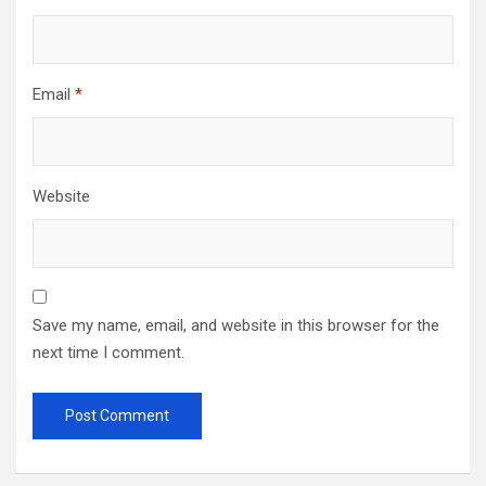
Email
*
Website
Save my name, email, and website in this browser for the
next time I comment.