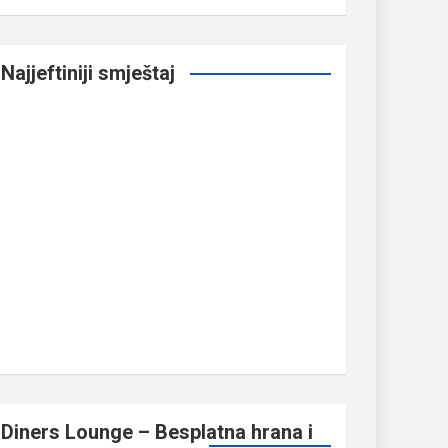
Najjeftiniji smještaj
Diners Lounge – Besplatna hrana i