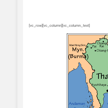
[vc_row][vc_column][vc_column_text]