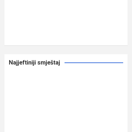
Najjeftiniji smještaj