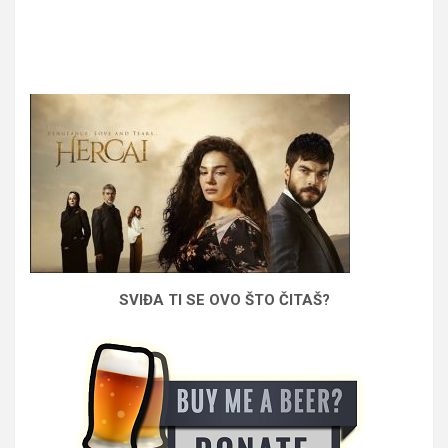
SVIĐA TI SE OVO ŠTO ČITAŠ?