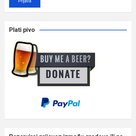
Plati pivo