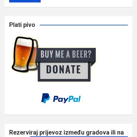
Plati pivo
Rezerviraj prijevoz između gradova ili na