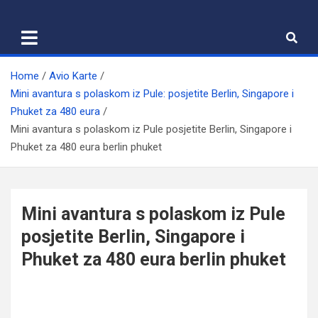
Skip
to
content
Home
Avio Karte
Mini avantura s polaskom iz Pule: posjetite Berlin, Singapore i
Phuket za 480 eura
Mini avantura s polaskom iz Pule posjetite Berlin, Singapore i
Phuket za 480 eura berlin phuket
Mini avantura s polaskom iz Pule
posjetite Berlin, Singapore i
Phuket za 480 eura berlin phuket