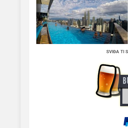
SVIĐA TI 