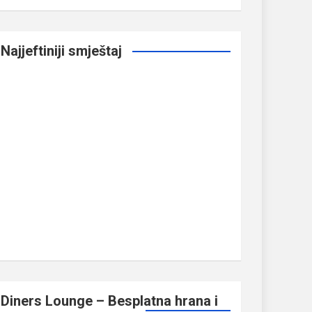
Najjeftiniji smještaj
Diners Lounge – Besplatna hrana i