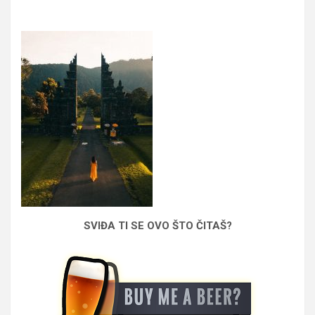
SVIĐA TI SE OVO ŠTO ČITAŠ?