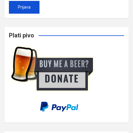
Plati pivo