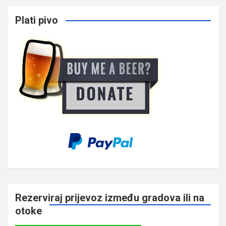
Plati pivo
Rezerviraj prijevoz između gradova ili na
otoke