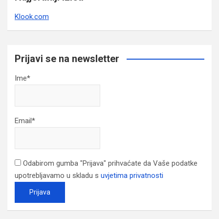
Klook.com
Prijavi se na newsletter
Ime*
Email*
Odabirom gumba "Prijava" prihvaćate da Vaše podatke
upotrebljavamo u skladu s
uvjetima privatnosti