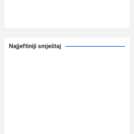
Najjeftiniji smještaj