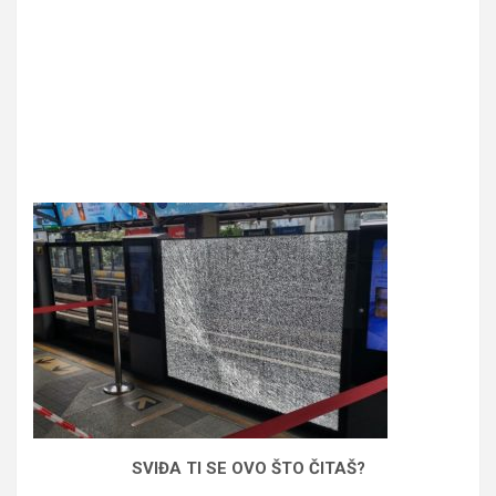
SVIĐA TI SE OVO ŠTO ČITAŠ?