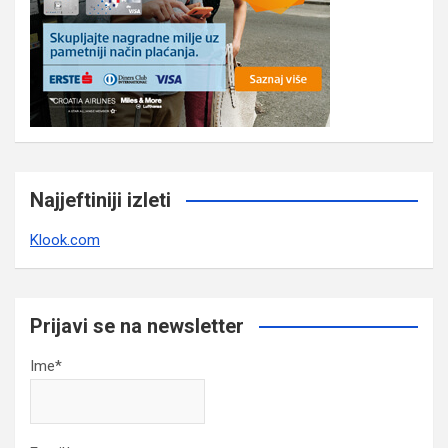
Najjeftiniji izleti
Klook.com
Prijavi se na newsletter
Ime*