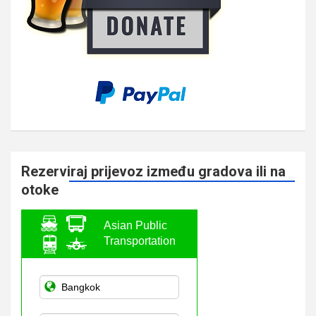
Rezerviraj prijevoz između gradova ili na
otoke
Asian Public
Transportation