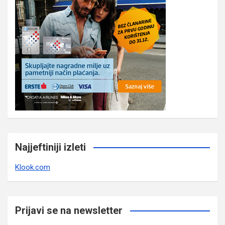
Najjeftiniji izleti
Klook.com
Prijavi se na newsletter