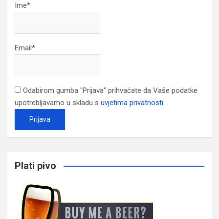
Ime*
Email*
Odabirom gumba "Prijava" prihvaćate da Vaše podatke
upotrebljavamo u skladu s
uvjetima privatnosti
Plati pivo