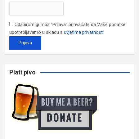
Odabirom gumba "Prijava" prihvaćate da Vaše podatke
upotrebljavamo u skladu s
uvjetima privatnosti
Plati pivo