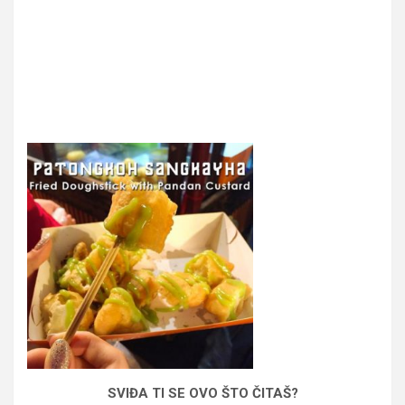
SVIĐA TI SE OVO ŠTO ČITAŠ?