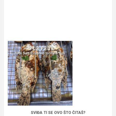
SVIĐA TI SE OVO ŠTO ČITAŠ?