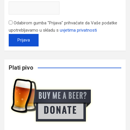
Odabirom gumba "Prijava" prihvaćate da Vaše podatke
upotrebljavamo u skladu s
uvjetima privatnosti
Plati pivo