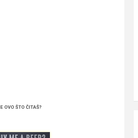
SE OVO ŠTO ČITAŠ?