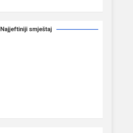
Najjeftiniji smještaj