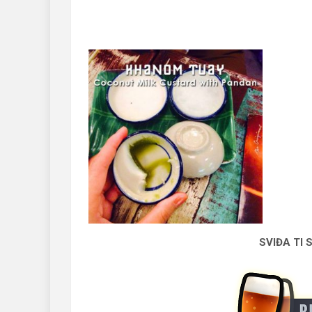
SVIĐA TI 