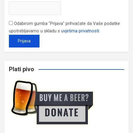
Odabirom gumba "Prijava" prihvaćate da Vaše podatke
upotrebljavamo u skladu s
uvjetima privatnosti
Plati pivo