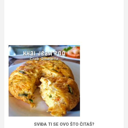
SVIĐA TI SE OVO ŠTO ČITAŠ?