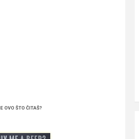
SE OVO ŠTO ČITAŠ?