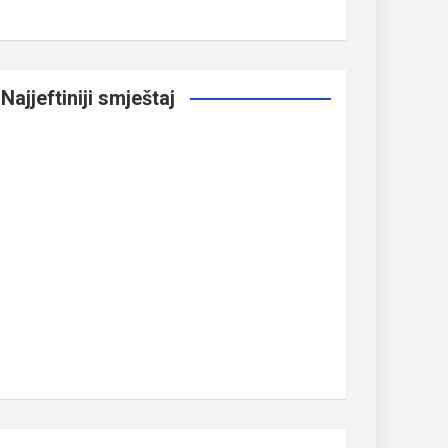
Najjeftiniji smještaj