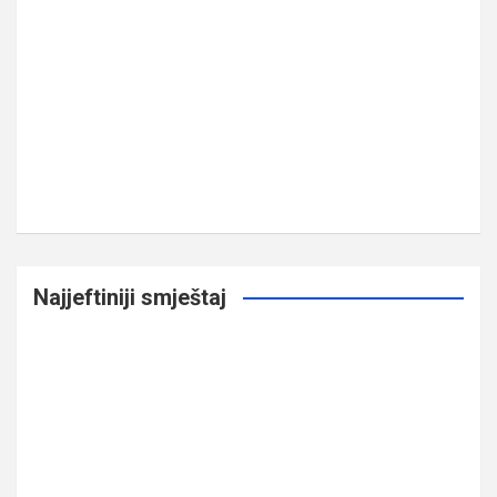
Najjeftiniji smještaj