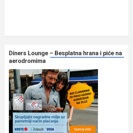
Diners Lounge – Besplatna hrana i piće na
aerodromima