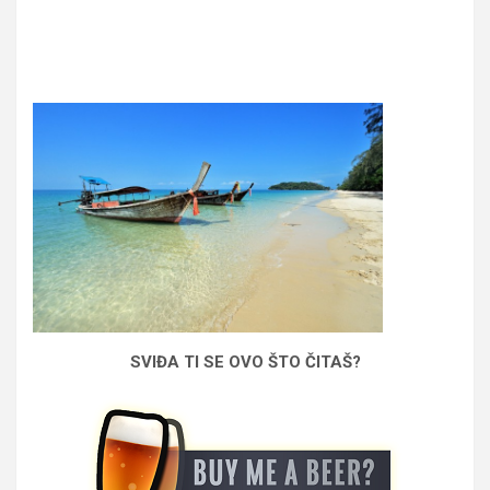
SVIĐA TI SE OVO ŠTO ČITAŠ?