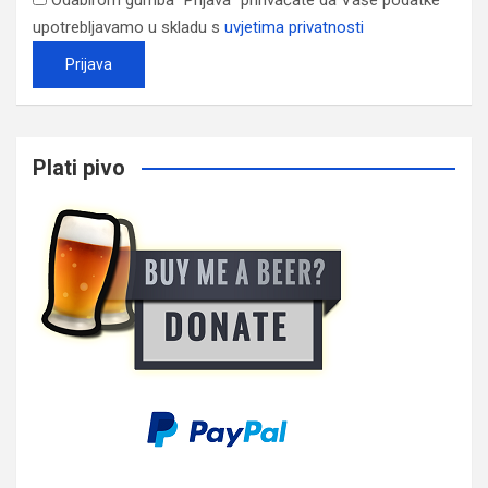
upotrebljavamo u skladu s
uvjetima privatnosti
Plati pivo