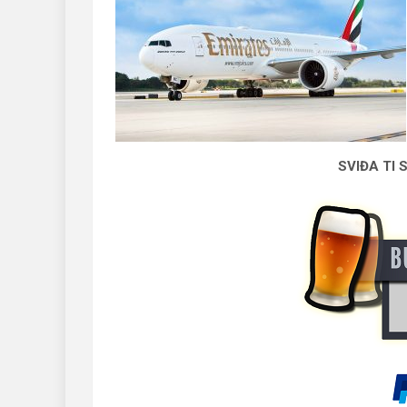
SVIĐA TI 