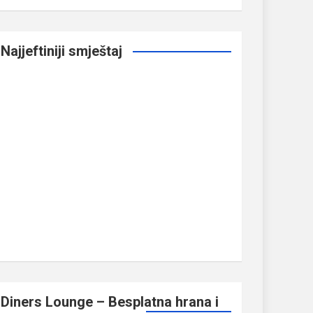
Najjeftiniji smještaj
Diners Lounge – Besplatna hrana i