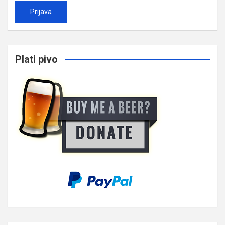
Plati pivo