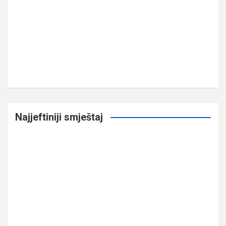
Najjeftiniji smještaj