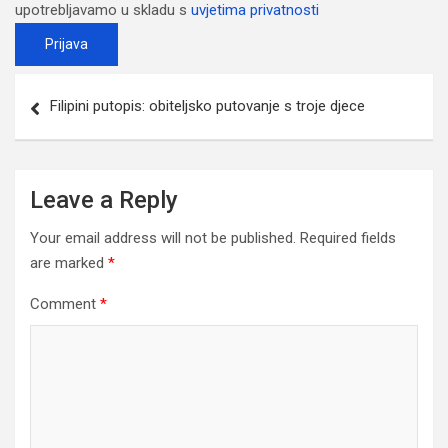
upotrebljavamo u skladu s
uvjetima privatnosti
Post
Filipini putopis: obiteljsko putovanje s troje djece
navigation
Leave a Reply
Your email address will not be published.
Required fields
are marked
*
Comment
*