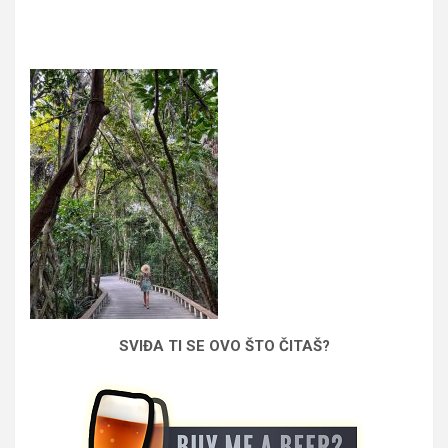
SVIĐA TI SE OVO ŠTO ČITAŠ?