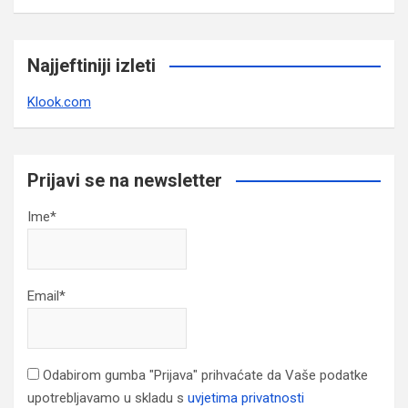
Najjeftiniji izleti
Klook.com
Prijavi se na newsletter
Ime*
Email*
Odabirom gumba "Prijava" prihvaćate da Vaše podatke
upotrebljavamo u skladu s
uvjetima privatnosti