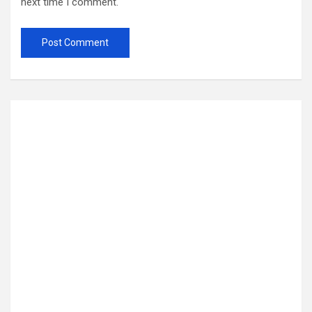
next time I comment.