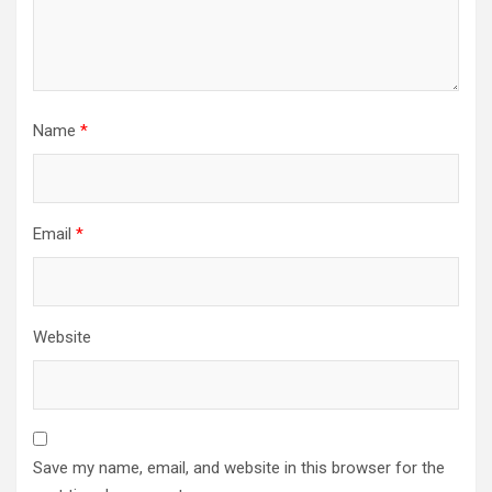
Name
*
Email
*
Website
Save my name, email, and website in this browser for the