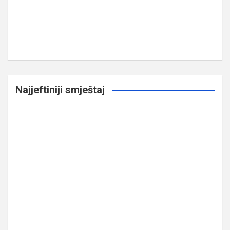
Najjeftiniji smještaj