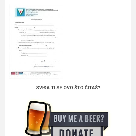
SVIĐA TI SE OVO ŠTO ČITAŠ?