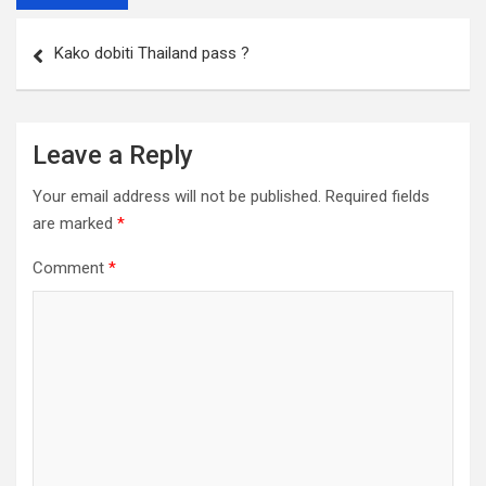
Post
Kako dobiti Thailand pass ?
navigation
Leave a Reply
Your email address will not be published.
Required fields
are marked
*
Comment
*