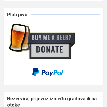
Plati pivo
Rezerviraj prijevoz između gradova ili na
otoke