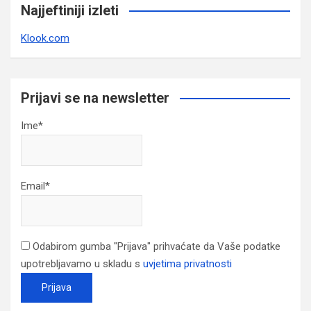
Najjeftiniji izleti
Klook.com
Prijavi se na newsletter
Ime*
Email*
Odabirom gumba "Prijava" prihvaćate da Vaše podatke
upotrebljavamo u skladu s
uvjetima privatnosti