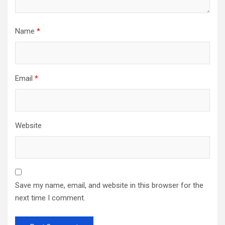
Name
*
Email
*
Website
Save my name, email, and website in this browser for the
next time I comment.