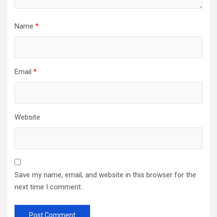
Name
*
Email
*
Website
Save my name, email, and website in this browser for the
next time I comment.