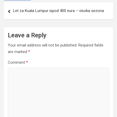
Post
Let za Kuala Lumpur ispod 400 eura – visoka sezona
navigation
Leave a Reply
Your email address will not be published.
Required fields
are marked
*
Comment
*