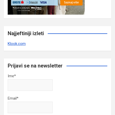
Najjeftiniji izleti
Klook.com
Prijavi se na newsletter
Ime*
Email*