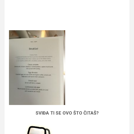
SVIĐA TI SE OVO ŠTO ČITAŠ?