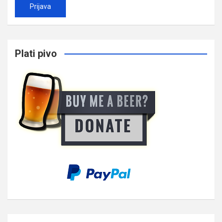
Plati pivo