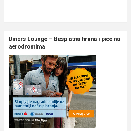
Diners Lounge – Besplatna hrana i piće na
aerodromima