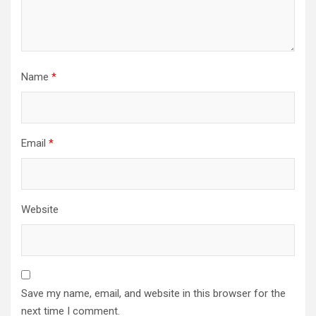
Name
*
Email
*
Website
Save my name, email, and website in this browser for the
next time I comment.