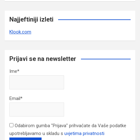
Najjeftiniji izleti
Klook.com
Prijavi se na newsletter
Ime*
Email*
Odabirom gumba "Prijava" prihvaćate da Vaše podatke
upotrebljavamo u skladu s
uvjetima privatnosti