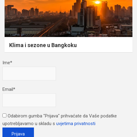
Klima i sezone u Bangkoku
Ime*
Email*
Odabirom gumba "Prijava" prihvaćate da Vaše podatke
upotrebljavamo u skladu s
uvjetima privatnosti