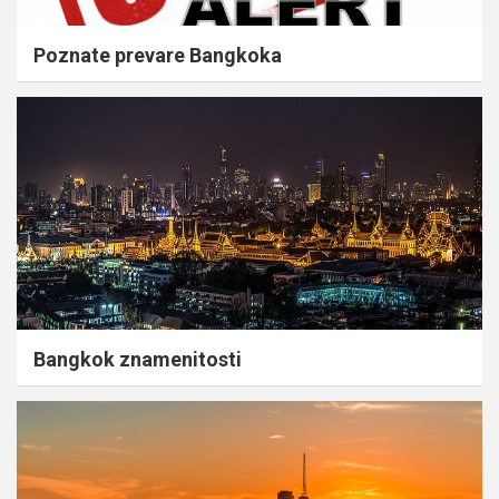
Poznate prevare Bangkoka
Bangkok znamenitosti