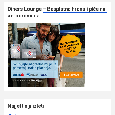
Diners Lounge – Besplatna hrana i piće na
aerodromima
Najjeftiniji izleti