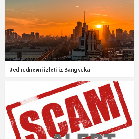
Jednodnevni izleti iz Bangkoka