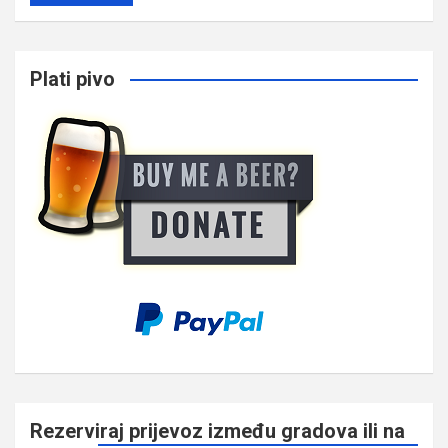
Plati pivo
Rezerviraj prijevoz između gradova ili na