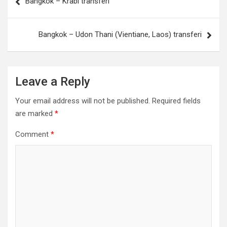
Bangkok – Krabi transferi
navigation
Bangkok – Udon Thani (Vientiane, Laos) transferi
Leave a Reply
Your email address will not be published.
Required fields
are marked
*
Comment
*