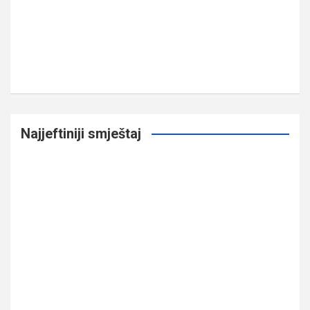
Najjeftiniji smještaj