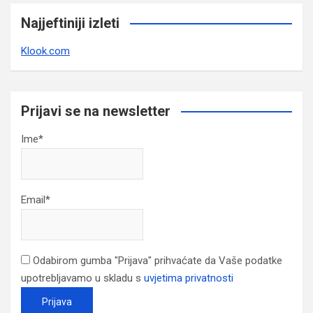
Najjeftiniji izleti
Klook.com
Prijavi se na newsletter
Ime*
Email*
Odabirom gumba "Prijava" prihvaćate da Vaše podatke
upotrebljavamo u skladu s
uvjetima privatnosti