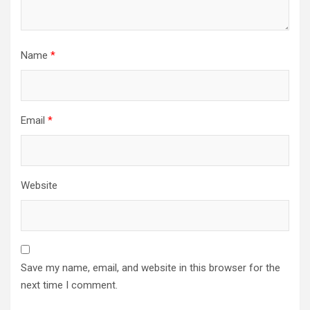
Name
*
Email
*
Website
Save my name, email, and website in this browser for the
next time I comment.