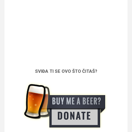
SVIĐA TI SE OVO ŠTO ČITAŠ?