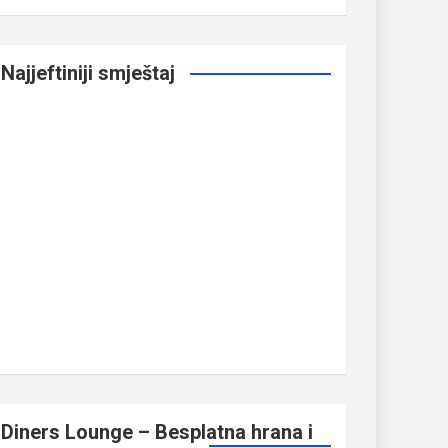
Najjeftiniji smještaj
Diners Lounge – Besplatna hrana i