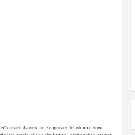
eđu prvim stvarima koje napravim dolaskom u novu