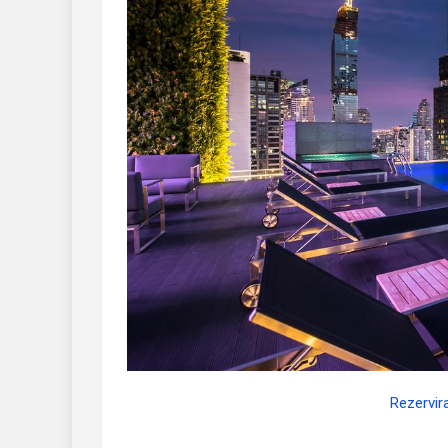
Rezervir