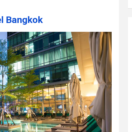
el Bangkok