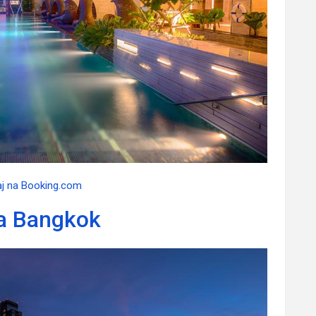
aj na Booking.com
a Bangkok