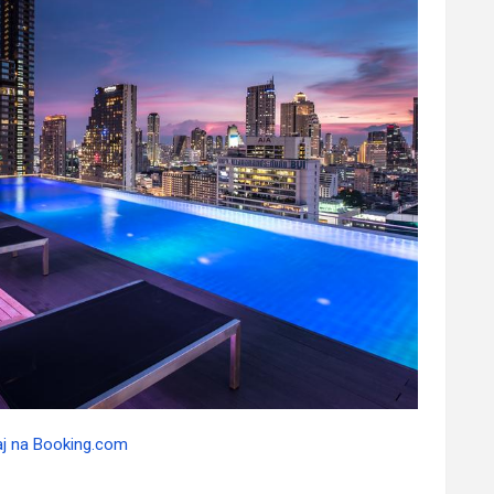
aj na Booking.com