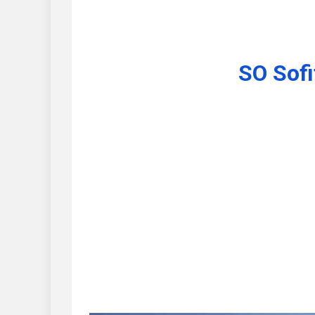
SO Sofi