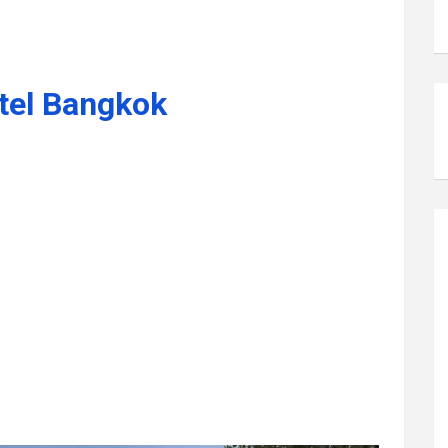
tel Bangkok