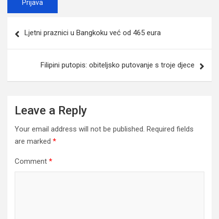
Post
Ljetni praznici u Bangkoku već od 465 eura
navigation
Filipini putopis: obiteljsko putovanje s troje djece
Leave a Reply
Your email address will not be published.
Required fields
are marked
*
Comment
*