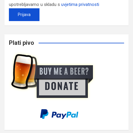
upotrebljavamo u skladu s
uvjetima privatnosti
Plati pivo