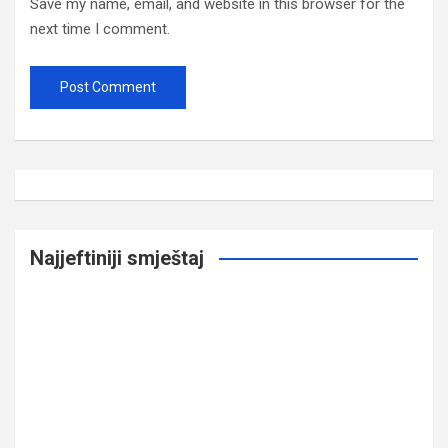
Save my name, email, and website in this browser for the
next time I comment.
Najjeftiniji smještaj