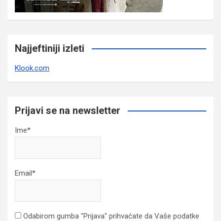
Najjeftiniji izleti
Klook.com
Prijavi se na newsletter
Ime*
Email*
Odabirom gumba "Prijava" prihvaćate da Vaše podatke