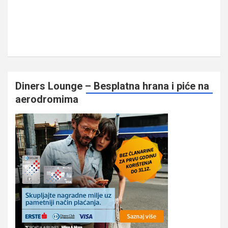
Diners Lounge – Besplatna hrana i piće na
aerodromima