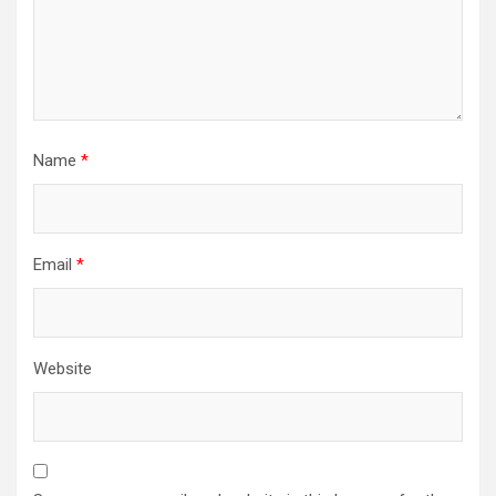
Name
*
Email
*
Website