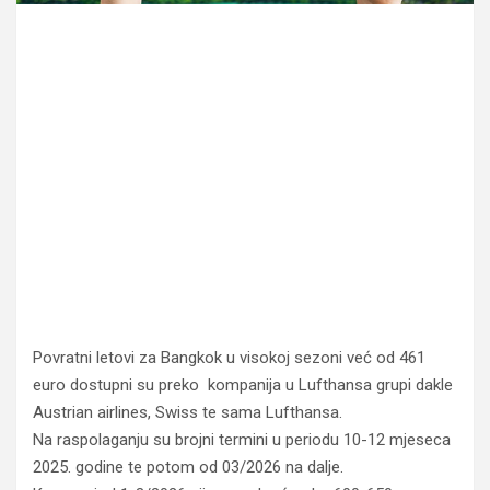
Povratni letovi za Bangkok u visokoj sezoni već od 461
euro dostupni su preko kompanija u Lufthansa grupi dakle
Austrian airlines, Swiss te sama Lufthansa.
Na raspolaganju su brojni termini u periodu 10-12 mjeseca
2025. godine te potom od 03/2026 na dalje.