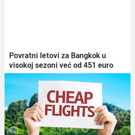
Povratni letovi za Bangkok u
visokoj sezoni već od 451 euro