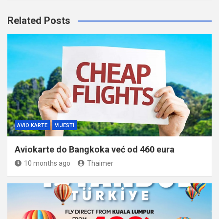
Related Posts
AVIO KARTE
VIJESTI
Aviokarte do Bangkoka već od 460 eura
10 months ago
Thaimer