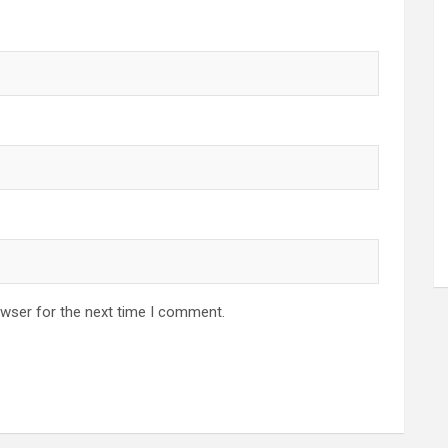
owser for the next time I comment.