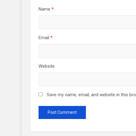
Name
*
Email
*
Website
Save my name, email, and website in this br