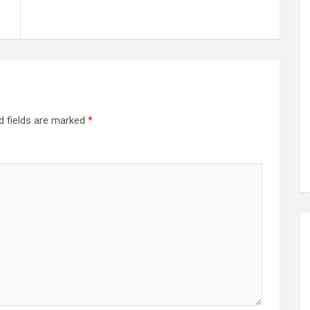
d fields are marked
*