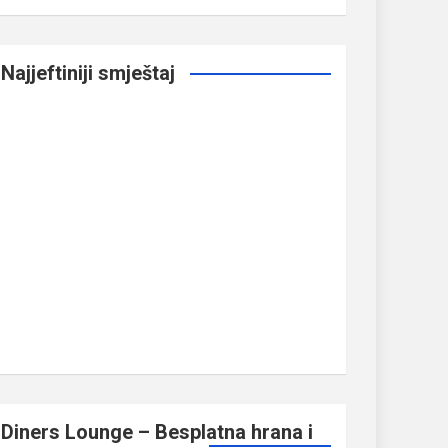
Najjeftiniji smještaj
Diners Lounge – Besplatna hrana i