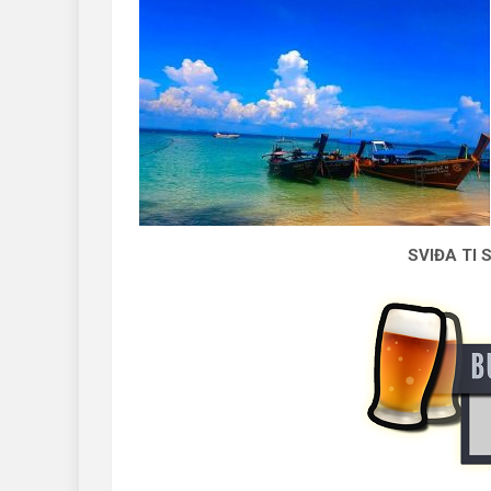
SVIĐA TI 