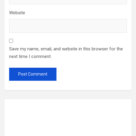
Website
Save my name, email, and website in this browser for the
next time I comment.