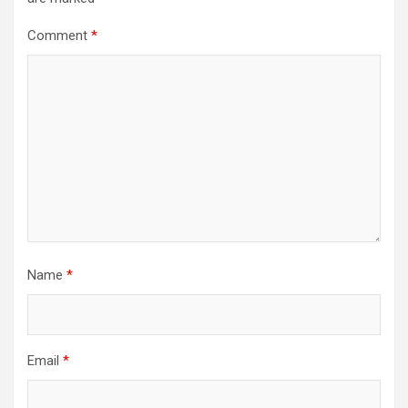
Comment
*
Name
*
Email
*