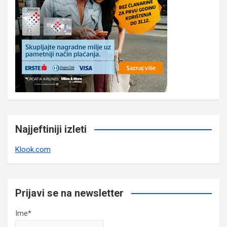
Najjeftiniji izleti
Klook.com
Prijavi se na newsletter
Ime*