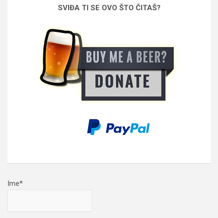
SVIĐA TI SE OVO ŠTO ČITAŠ?
Ime*