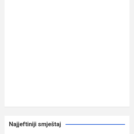
Najjeftiniji smještaj