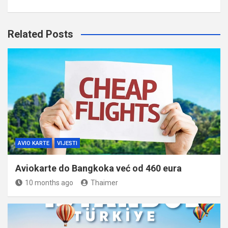
Related Posts
AVIO KARTE
VIJESTI
Aviokarte do Bangkoka već od 460 eura
10 months ago
Thaimer