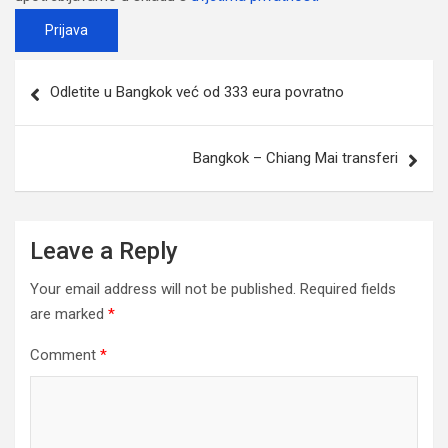
Post
Odletite u Bangkok već od 333 eura povratno
navigation
Bangkok – Chiang Mai transferi
Leave a Reply
Your email address will not be published.
Required fields
are marked
*
Comment
*