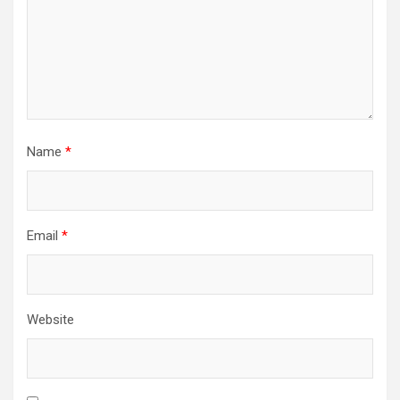
Name
*
Email
*
Website