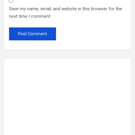
Save my name, email, and website in this browser for the
next time I comment.