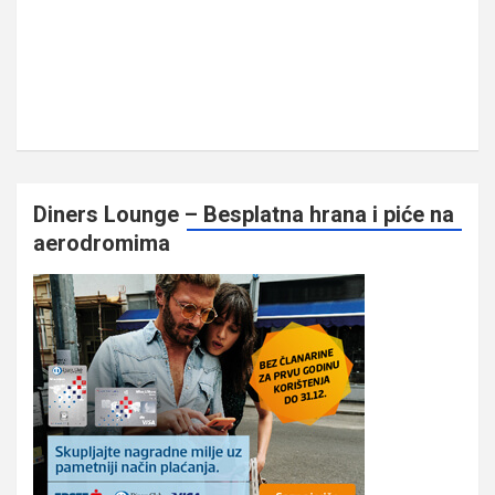
Diners Lounge – Besplatna hrana i piće na
aerodromima